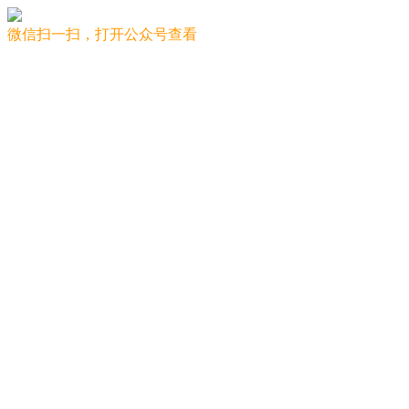
微信扫一扫，打开公众号查看