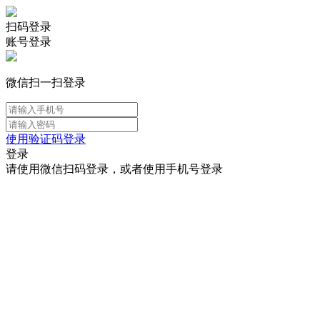
扫码登录
账号登录
微信扫一扫登录
使用验证码登录
登录
请使用微信扫码登录，或者使用手机号登录