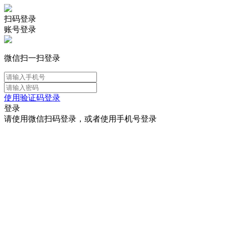
扫码登录
账号登录
微信扫一扫登录
使用验证码登录
登录
请使用微信扫码登录，或者使用手机号登录