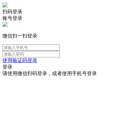
扫码登录
账号登录
微信扫一扫登录
使用验证码登录
登录
请使用微信扫码登录，或者使用手机号登录