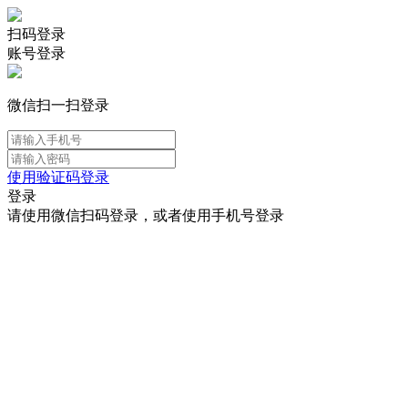
扫码登录
账号登录
微信扫一扫登录
使用验证码登录
登录
请使用微信扫码登录，或者使用手机号登录