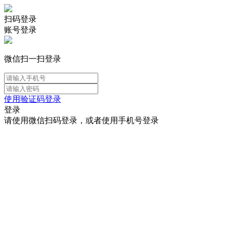
扫码登录
账号登录
微信扫一扫登录
使用验证码登录
登录
请使用微信扫码登录，或者使用手机号登录