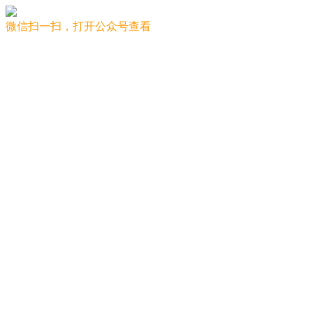
微信扫一扫，打开公众号查看