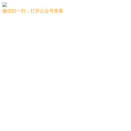
微信扫一扫，打开公众号查看